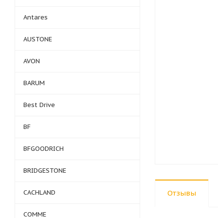
Antares
AUSTONE
AVON
BARUM
Best Drive
BF
BFGOODRICH
BRIDGESTONE
CACHLAND
Отзывы
COMME