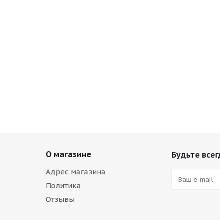
О магазине
Будьте всег
Адрес магазина
Политика
Отзывы