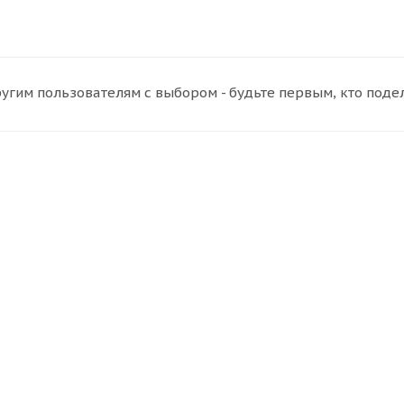
угим пользователям с выбором - будьте первым, кто поде