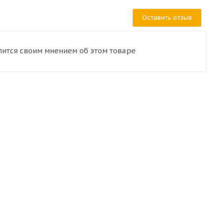
Оставить отзыв
лится своим мнением об этом товаре