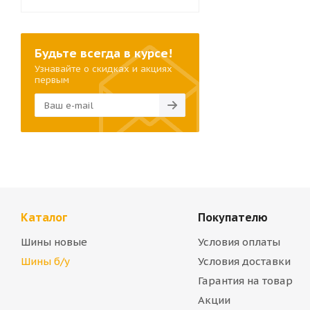
Будьте всегда в курсе!
Узнавайте о скидках и акциях
первым
Каталог
Покупателю
Шины новые
Условия оплаты
Шины б/у
Условия доставки
Гарантия на товар
Акции