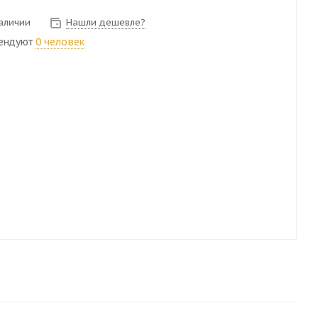
наличии
Нашли дешевле?
ендуют
0 человек