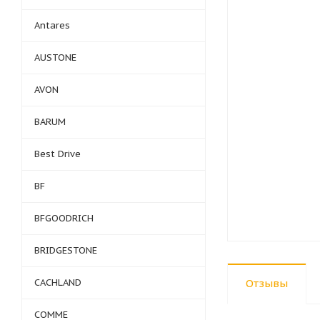
Antares
AUSTONE
AVON
BARUM
Best Drive
BF
BFGOODRICH
BRIDGESTONE
CACHLAND
Отзывы
COMME