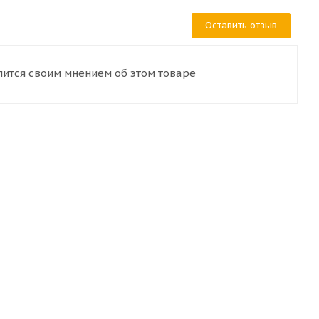
Оставить отзыв
лится своим мнением об этом товаре