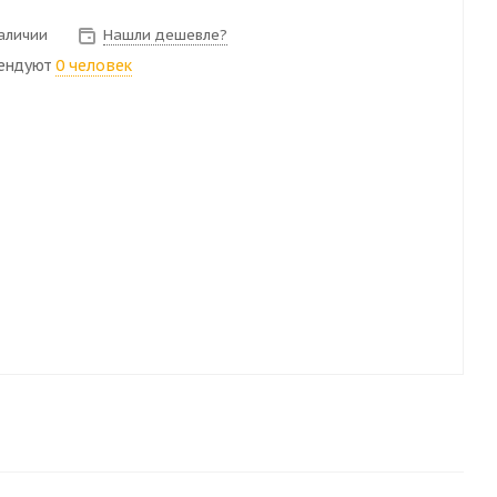
наличии
Нашли дешевле?
ендуют
0 человек