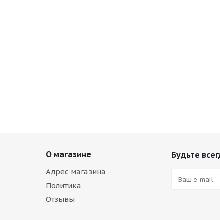
О магазине
Будьте всег
Адрес магазина
Политика
Отзывы