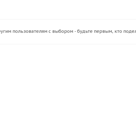
угим пользователям с выбором - будьте первым, кто поде