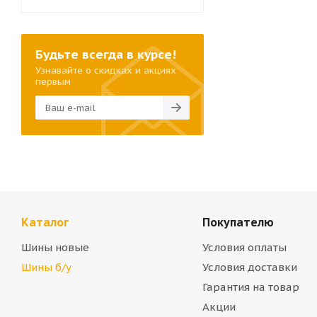
Будьте всегда в курсе!
Узнавайте о скидках и акциях
первым
Каталог
Покупателю
Шины новые
Условия оплаты
Шины б/у
Условия доставки
Гарантия на товар
Акции