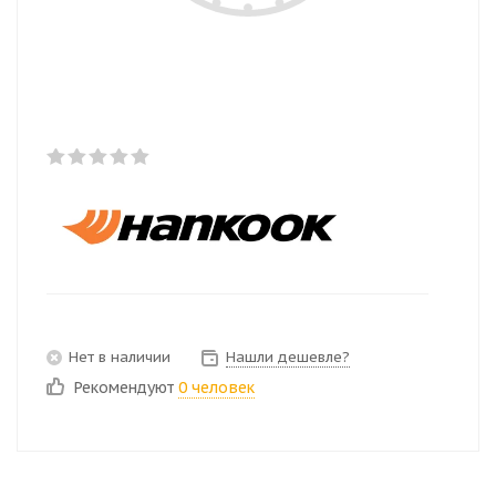
Нет в наличии
Нашли дешевле?
Рекомендуют
0 человек