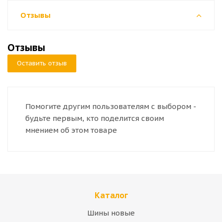
Отзывы
Отзывы
Оставить отзыв
Помогите другим пользователям с выбором -
будьте первым, кто поделится своим
мнением об этом товаре
Каталог
Шины новые