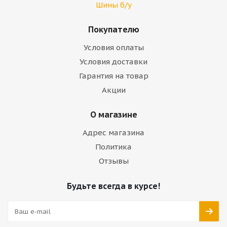
Шины б/у
Покупателю
Условия оплаты
Условия доставки
Гарантия на товар
Акции
О магазине
Адрес магазина
Политика
Отзывы
Будьте всегда в курсе!