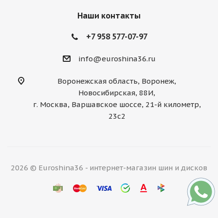
Наши контакты
+7 958 577-07-97
info@euroshina36.ru
Воронежская область, Воронеж,
Новосибирская, 88И,
г. Москва, Варшавское шоссе, 21-й километр,
23с2
2026 © Euroshina36 - интернет-магазин шин и дисков