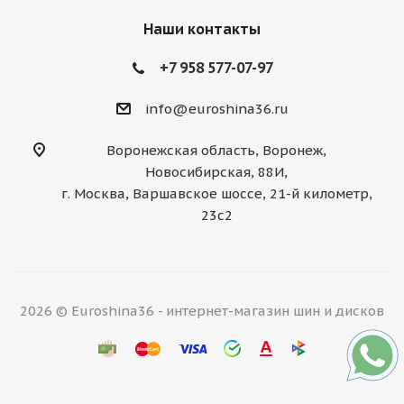
Наши контакты
+7 958 577-07-97
info@euroshina36.ru
Воронежская область, Воронеж,
Новосибирская, 88И,
г. Москва, Варшавское шоссе, 21-й километр,
23с2
2026 © Euroshina36 - интернет-магазин шин и дисков