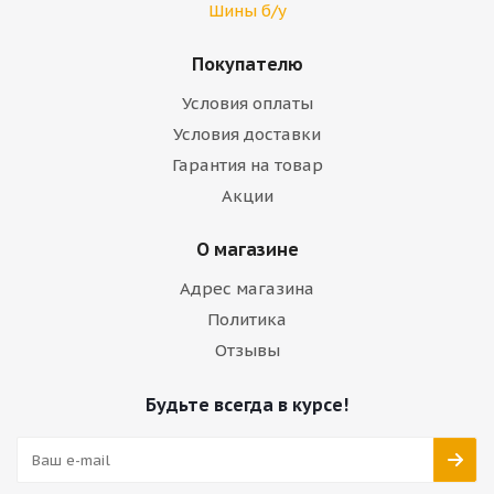
Шины б/у
Покупателю
Условия оплаты
Условия доставки
Гарантия на товар
Акции
О магазине
Адрес магазина
Политика
Отзывы
Будьте всегда в курсе!