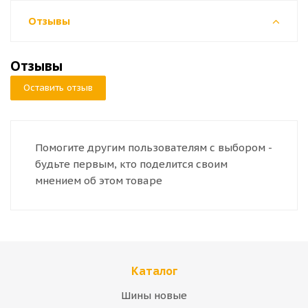
Отзывы
Отзывы
Оставить отзыв
Помогите другим пользователям с выбором -
будьте первым, кто поделится своим
мнением об этом товаре
Каталог
Шины новые