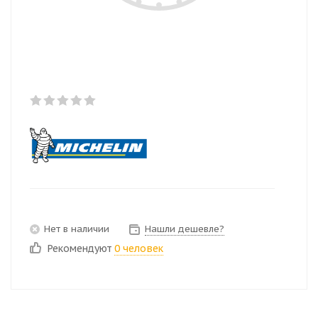
Нет в наличии
Нашли дешевле?
Рекомендуют
0 человек