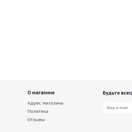
О магазине
Будьте всег
Адрес магазина
Политика
Отзывы