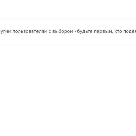
угим пользователям с выбором - будьте первым, кто поде