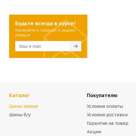
Будьте всегда в курсе!
Узнавайте о скидках и акциях
первым
Каталог
Покупателю
Шины новые
Условия оплаты
Шины б/у
Условия доставки
Гарантия на товар
Акции