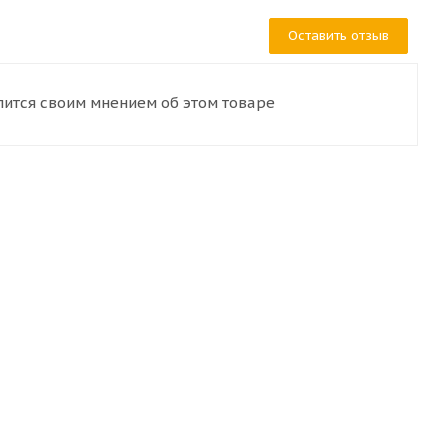
Оставить отзыв
лится своим мнением об этом товаре