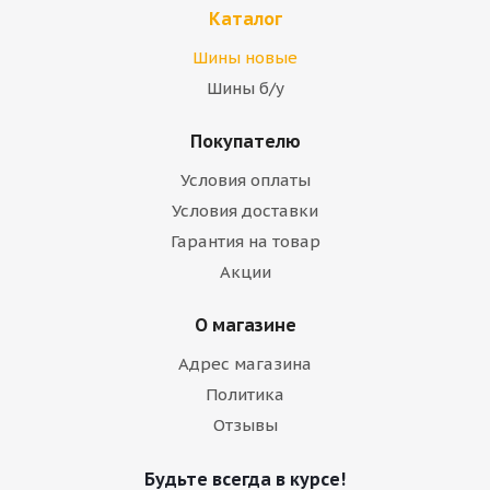
Каталог
Шины новые
Шины б/у
Покупателю
Условия оплаты
Условия доставки
Гарантия на товар
Акции
О магазине
Адрес магазина
Политика
Отзывы
Будьте всегда в курсе!