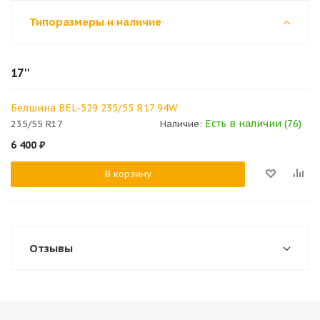
Типоразмеры и наличие
17''
Белшина BEL-529 235/55 R17 94W
Есть в наличии (76)
235/55 R17
Наличие:
6 400
₽
В корзину
Отзывы