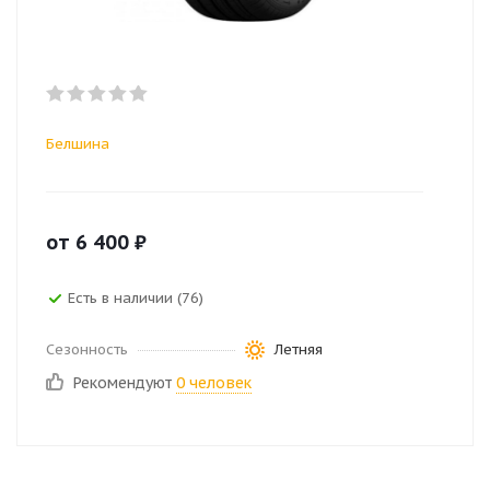
Белшина
от
6 400
₽
Есть в наличии (76)
Сезонность
Летняя
Рекомендуют
0 человек