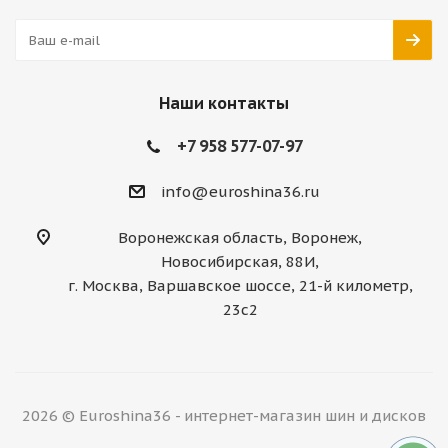
Наши контакты
+7 958 577-07-97
info@euroshina36.ru
Воронежская область, Воронеж,
Новосибирская, 88И,
г. Москва, Варшавское шоссе, 21-й километр,
23с2
2026 © Euroshina36 - интернет-магазин шин и дисков