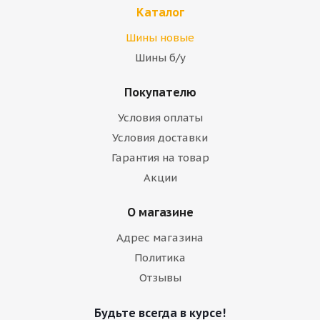
Каталог
Шины новые
Шины б/у
Покупателю
Условия оплаты
Условия доставки
Гарантия на товар
Акции
О магазине
Адрес магазина
Политика
Отзывы
Будьте всегда в курсе!