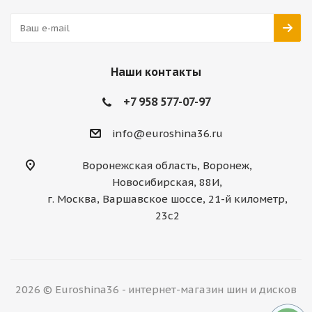
Наши контакты
+7 958 577-07-97
info@euroshina36.ru
Воронежская область, Воронеж,
Новосибирская, 88И,
г. Москва, Варшавское шоссе, 21-й километр,
23с2
2026 © Euroshina36 - интернет-магазин шин и дисков