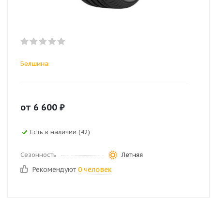
Белшина
от
6 600
₽
Есть в наличии (42)
Сезонность
Летняя
Рекомендуют
0 человек