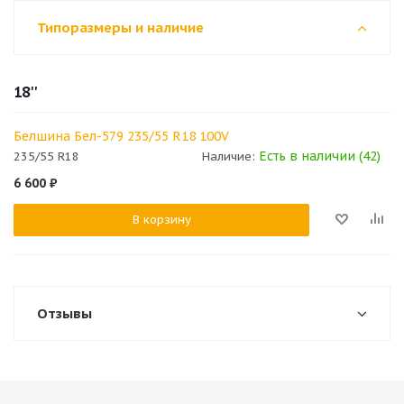
Типоразмеры и наличие
18''
Белшина Бел-579 235/55 R18 100V
Есть в наличии (42)
235/55 R18
Наличие:
6 600
₽
В корзину
Отзывы