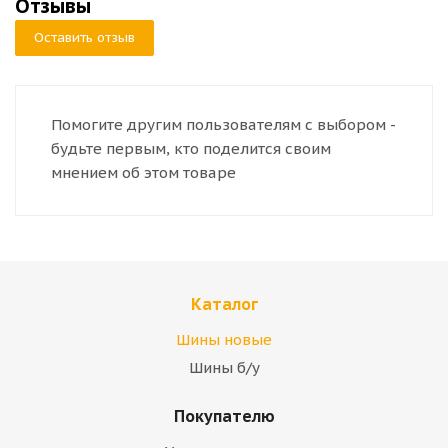
Отзывы
Оставить отзыв
Помогите другим пользователям с выбором -
будьте первым, кто поделится своим
мнением об этом товаре
Каталог
Шины новые
Шины б/у
Покупателю