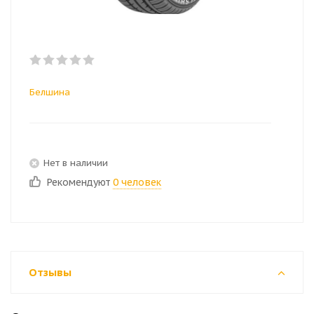
Белшина
Нет в наличии
Рекомендуют
0 человек
Отзывы