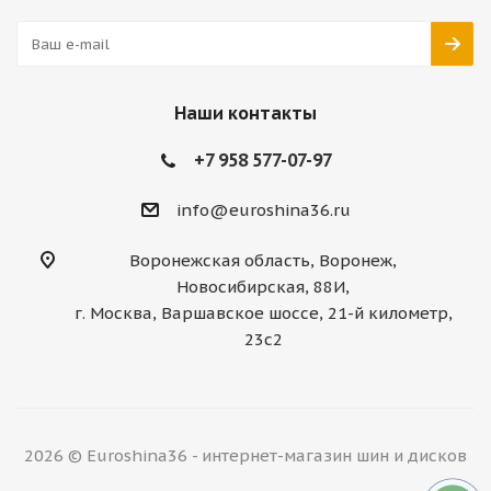
Наши контакты
+7 958 577-07-97
info@euroshina36.ru
Воронежская область, Воронеж,
Новосибирская, 88И,
г. Москва, Варшавское шоссе, 21-й километр,
23с2
2026 © Euroshina36 - интернет-магазин шин и дисков