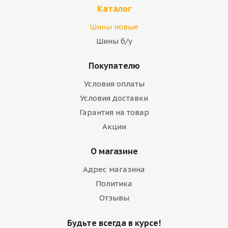
Каталог
Шины новые
Шины б/у
Покупателю
Условия оплаты
Условия доставки
Гарантия на товар
Акции
О магазине
Адрес магазина
Политика
Отзывы
Будьте всегда в курсе!