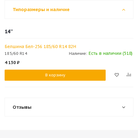
Типоразмеры и наличие
14''
Белшина Бел-256 185/60 R14 82H
Есть в наличии (518)
185/60 R14
Наличие:
4 130
₽
В корзину
Отзывы