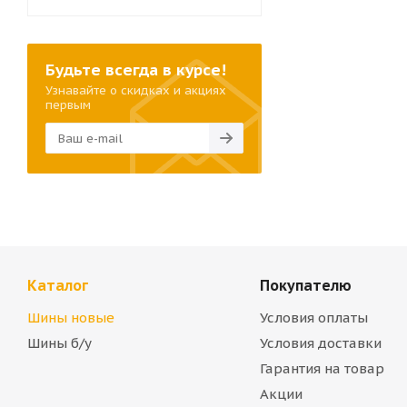
Будьте всегда в курсе!
Узнавайте о скидках и акциях
первым
Каталог
Покупателю
Шины новые
Условия оплаты
Шины б/у
Условия доставки
Гарантия на товар
Акции