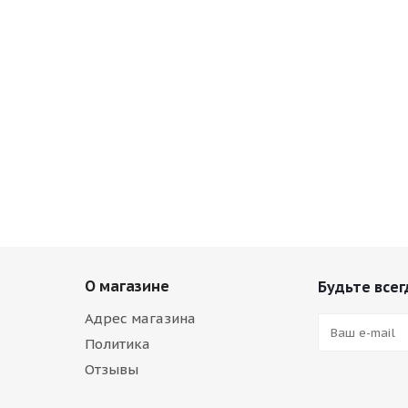
О магазине
Будьте всег
Адрес магазина
Политика
Отзывы