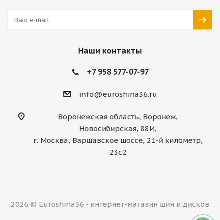
Наши контакты
+7 958 577-07-97
info@euroshina36.ru
Воронежская область, Воронеж,
Новосибирская, 88И,
г. Москва, Варшавское шоссе, 21-й километр,
23с2
2026 © Euroshina36 - интернет-магазин шин и дисков