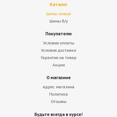
Каталог
Шины новые
Шины б/у
Покупателю
Условия оплаты
Условия доставки
Гарантия на товар
Акции
О магазине
Адрес магазина
Политика
Отзывы
Будьте всегда в курсе!