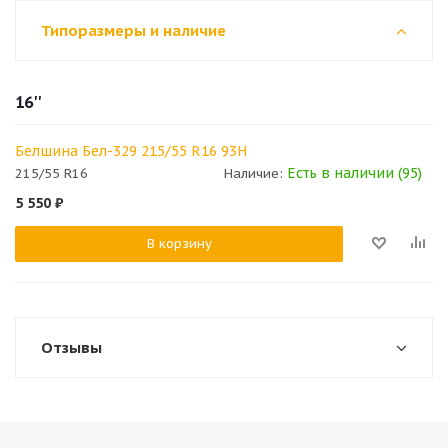
Типоразмеры и наличие
16''
Белшина Бел-329 215/55 R16 93H
Есть в наличии (95)
215/55 R16
Наличие:
5 550
₽
В корзину
Отзывы