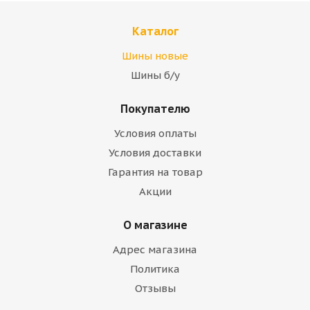
Каталог
Шины новые
Шины б/у
Покупателю
Условия оплаты
Условия доставки
Гарантия на товар
Акции
О магазине
Адрес магазина
Политика
Отзывы