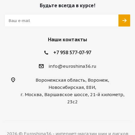
Будьте всегда в курсе!
Наши контакты
+7 958 577-07-97
info@euroshina36.ru
Воронежская область, Воронеж,
Новосибирская, 88И,
г. Москва, Варшавское шоссе, 21-й километр,
23с2
2026 © Euroshina36 - интернет-магазин шин и дисков