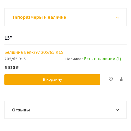
Типоразмеры и наличие
15''
Белшина Бел-297 205/65 R15
Есть в наличии (1)
205/65 R15
Наличие:
5 530
₽
В корзину
Отзывы