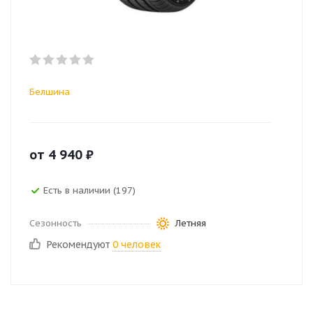
Белшина
от
4 940
₽
Есть в наличии (197)
Сезонность
Летняя
Рекомендуют
0 человек