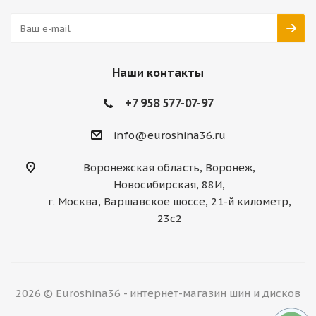
Наши контакты
+7 958 577-07-97
info@euroshina36.ru
Воронежская область, Воронеж,
Новосибирская, 88И,
г. Москва, Варшавское шоссе, 21-й километр,
23с2
2026 © Euroshina36 - интернет-магазин шин и дисков