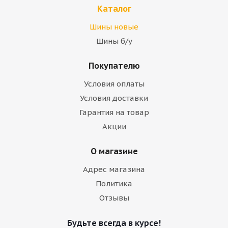
Каталог
Шины новые
Шины б/у
Покупателю
Условия оплаты
Условия доставки
Гарантия на товар
Акции
О магазине
Адрес магазина
Политика
Отзывы
Будьте всегда в курсе!