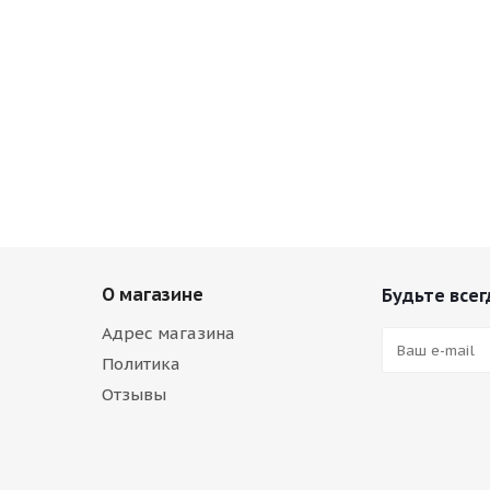
О магазине
Будьте всег
Адрес магазина
Политика
Отзывы