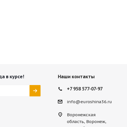
да в курсе!
Наши контакты
+7 958 577-07-97
info@euroshina36.ru
Воронежская
область, Воронеж,