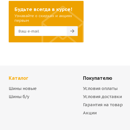
Будьте всегда в курсе!
Узнавайте о скидках и акциях
первым
Каталог
Покупателю
Шины новые
Условия оплаты
Шины б/у
Условия доставки
Гарантия на товар
Акции