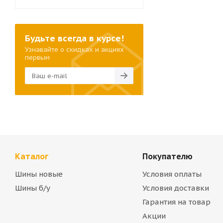
Будьте всегда в курсе!
Узнавайте о скидках и акциях
первым
Каталог
Покупателю
Шины новые
Условия оплаты
Шины б/у
Условия доставки
Гарантия на товар
Акции