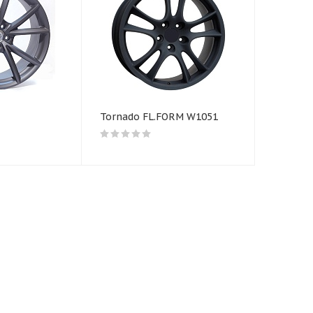
Tornado FL.FORM W1051