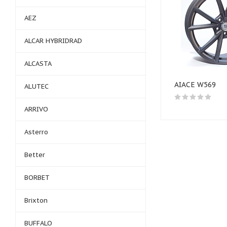
AEZ
ALCAR HYBRIDRAD
ALCASTA
AIACE W569
ALUTEC
ARRIVO
Asterro
Better
BORBET
Brixton
BUFFALO