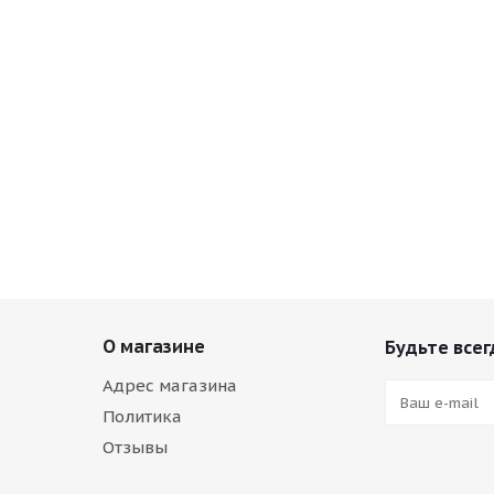
О магазине
Будьте всег
Адрес магазина
Политика
Отзывы