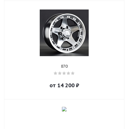
870
от
14 200
₽