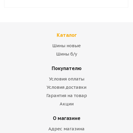
Каталог
Шины новые
Шины б/у
Покупателю
Условия оплаты
Условия доставки
Гарантия на товар
Акции
О магазине
Адрес магазина