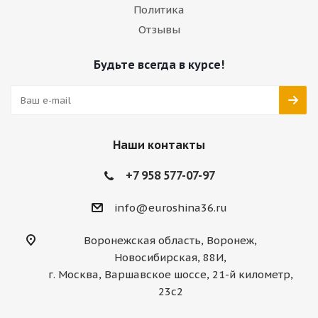
Политика
Отзывы
Будьте всегда в курсе!
Наши контакты
+7 958 577-07-97
info@euroshina36.ru
Воронежская область, Воронеж,
Новосибирская, 88И,
г. Москва, Варшавское шоссе, 21-й километр,
23с2