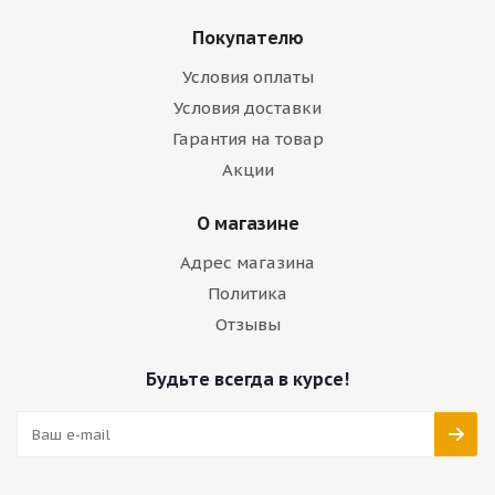
Покупателю
Условия оплаты
Условия доставки
Гарантия на товар
Акции
О магазине
Адрес магазина
Политика
Отзывы
Будьте всегда в курсе!