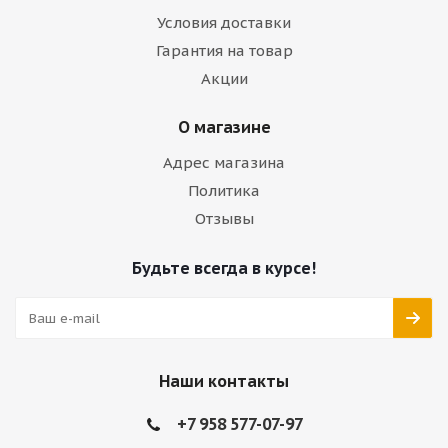
Условия доставки
Гарантия на товар
Акции
О магазине
Адрес магазина
Политика
Отзывы
Будьте всегда в курсе!
Наши контакты
+7 958 577-07-97