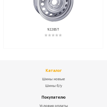
9228ST
Каталог
Шины новые
Шины б/у
Покупателю
Условия оплаты