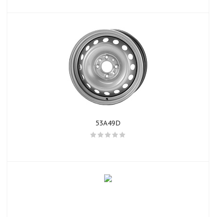
53A49D