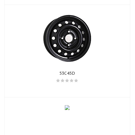
53C45D