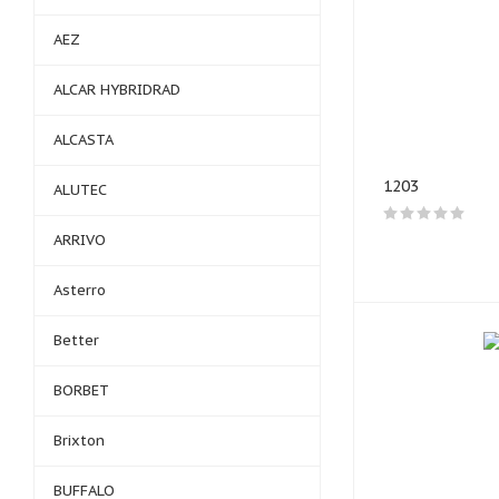
AEZ
ALCAR HYBRIDRAD
ALCASTA
1203
ALUTEC
ARRIVO
Asterro
Better
BORBET
Brixton
BUFFALO