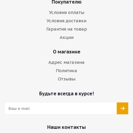
Покупателю
Условия оплаты
Условия доставки
Гарантия на товар
Акции
О магазине
Адрес магазина
Политика
Отзывы
Будьте всегда в курсе!
Наши контакты