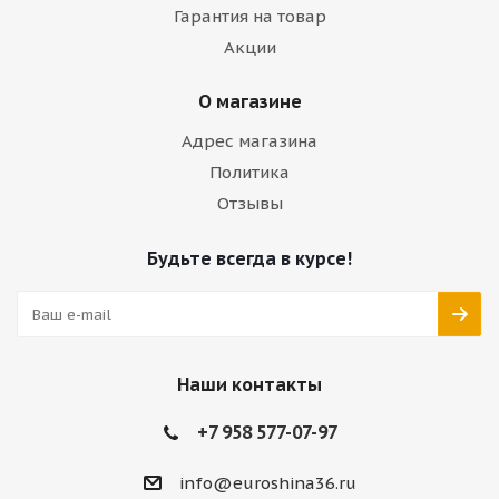
Гарантия на товар
Акции
О магазине
Адрес магазина
Политика
Отзывы
Будьте всегда в курсе!
Наши контакты
+7 958 577-07-97
info@euroshina36.ru