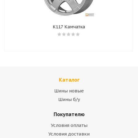
К117 Камчатка
Каталог
Шины новые
Шины б/у
Покупателю
Условия оплаты
Условия доставки