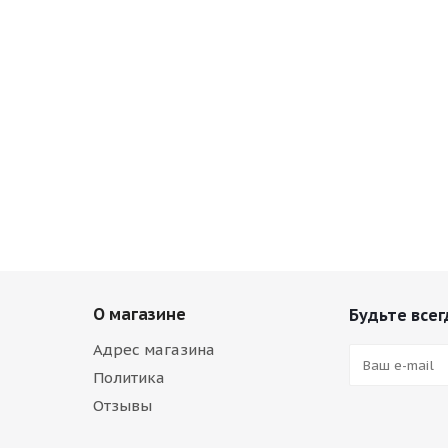
О магазине
Будьте всег
Адрес магазина
Политика
Отзывы