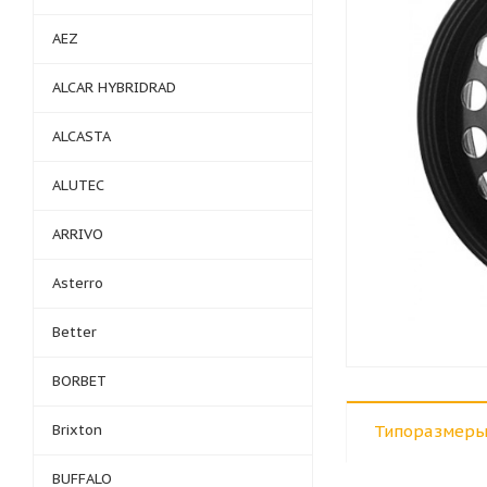
AEZ
ALCAR HYBRIDRAD
ALCASTA
ALUTEC
ARRIVO
Asterro
Better
BORBET
Brixton
Типоразмеры
BUFFALO