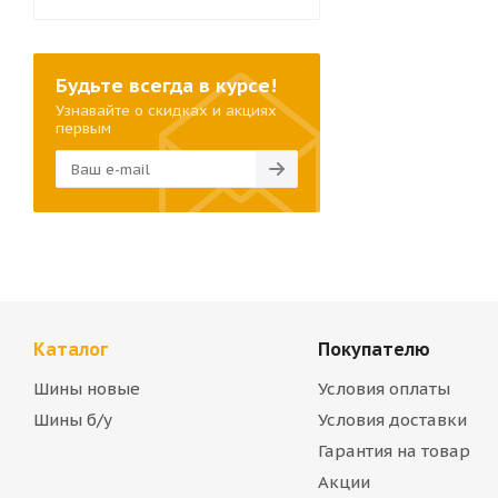
Будьте всегда в курсе!
Узнавайте о скидках и акциях
первым
Каталог
Покупателю
Шины новые
Условия оплаты
Шины б/у
Условия доставки
Гарантия на товар
Акции