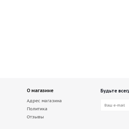
О магазине
Будьте всег
Адрес магазина
Политика
Отзывы