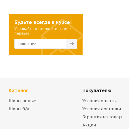
Будьте всегда в курсе!
Узнавайте о скидках и акциях
первым
Каталог
Покупателю
Шины новые
Условия оплаты
Шины б/у
Условия доставки
Гарантия на товар
Акции