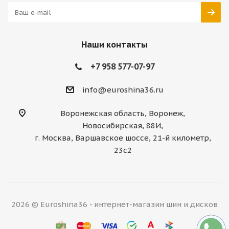
Наши контакты
+7 958 577-07-97
info@euroshina36.ru
Воронежская область, Воронеж,
Новосибирская, 88И,
г. Москва, Варшавское шоссе, 21-й километр,
23с2
2026 © Euroshina36 - интернет-магазин шин и дисков