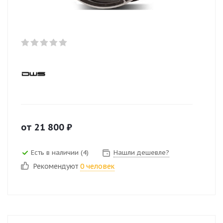
от
21 800
₽
Есть в наличии (4)
Нашли дешевле?
Рекомендуют
0 человек