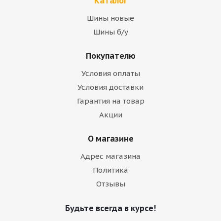
Каталог
Шины новые
Шины б/у
Покупателю
Условия оплаты
Условия доставки
Гарантия на товар
Акции
О магазине
Адрес магазина
Политика
Отзывы
Будьте всегда в курсе!