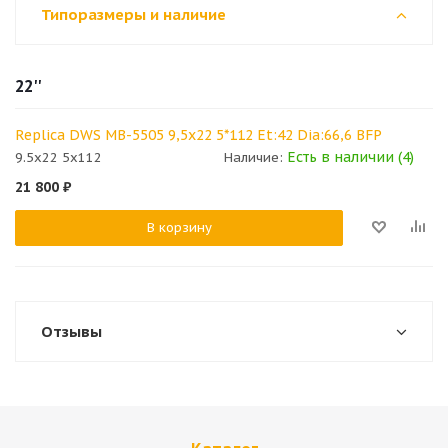
Типоразмеры и наличие
22''
Replica DWS MB-5505 9,5x22 5*112 Et:42 Dia:66,6 BFP
Есть в наличии (4)
9.5x22 5x112
Наличие:
21 800
₽
В корзину
Отзывы