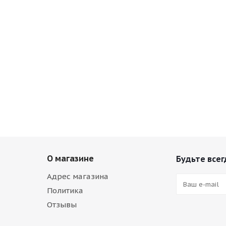
О магазине
Будьте всег
Адрес магазина
Политика
Отзывы