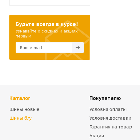
Будьте всегда в курсе!
Узнавайте о скидках и акциях
первым
Каталог
Покупателю
Шины новые
Условия оплаты
Шины б/у
Условия доставки
Гарантия на товар
Акции