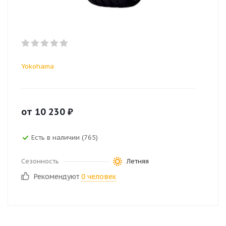
Yokohama
от
10 230
₽
Есть в наличии (765)
Сезонность
Летняя
Рекомендуют
0 человек