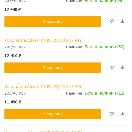
Есть в наличии (4)
205/50 R17
Наличие:
17 440
₽
В корзину
Yokohama Advan V105 205/50 R17 93Y
Есть в наличии (30)
205/50 R17
Наличие:
12 410
₽
В корзину
Yokohama Advan V105 225/45 R17 94Y
Есть в наличии (12)
225/45 R17
Наличие:
11 490
₽
В корзину