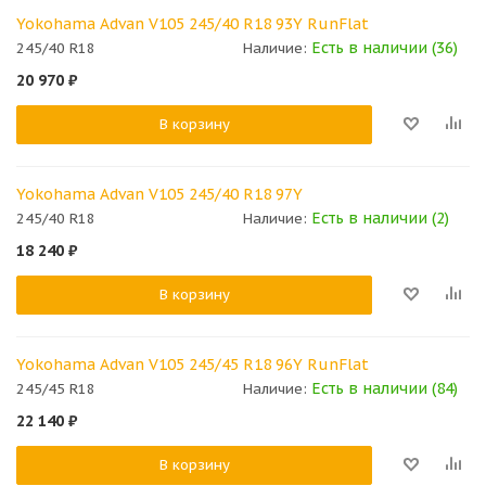
Yokohama Advan V105 245/40 R18 93Y RunFlat
Есть в наличии (36)
245/40 R18
Наличие:
20 970
₽
В корзину
Yokohama Advan V105 245/40 R18 97Y
Есть в наличии (2)
245/40 R18
Наличие:
18 240
₽
В корзину
Yokohama Advan V105 245/45 R18 96Y RunFlat
Есть в наличии (84)
245/45 R18
Наличие:
22 140
₽
В корзину