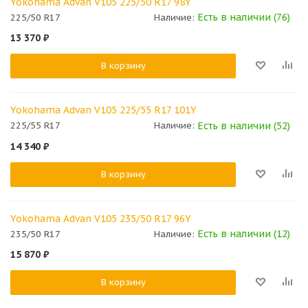
Yokohama Advan V105 225/50 R17 98Y
Есть в наличии (76)
225/50 R17
Наличие:
13 370
₽
В корзину
Yokohama Advan V105 225/55 R17 101Y
Есть в наличии (52)
225/55 R17
Наличие:
14 340
₽
В корзину
Yokohama Advan V105 235/50 R17 96Y
Есть в наличии (12)
235/50 R17
Наличие:
15 870
₽
В корзину