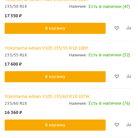
Есть в наличии (47)
235/50 R18
Наличие:
17 350
₽
В корзину
Yokohama Advan V105 235/55 R18 100Y
Есть в наличии (52)
235/55 R18
Наличие:
17 600
₽
В корзину
Yokohama Advan V105 235/60 R18 107W
Есть в наличии (76)
235/60 R18
Наличие:
16 360
₽
В корзину