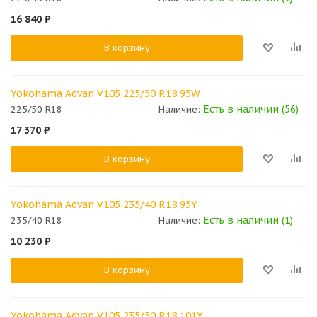
16 840
₽
В корзину
Yokohama Advan V105 225/50 R18 95W
Есть в наличии (56)
225/50 R18
Наличие:
17 370
₽
В корзину
Yokohama Advan V105 235/40 R18 95Y
Есть в наличии (1)
235/40 R18
Наличие:
10 230
₽
В корзину
Yokohama Advan V105 235/50 R18 101Y