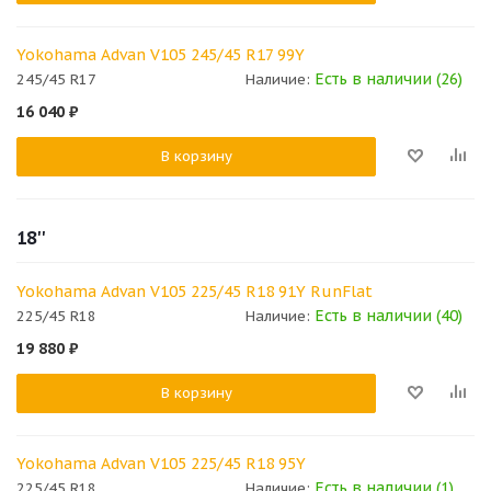
Yokohama Advan V105 245/45 R17 99Y
Есть в наличии (26)
245/45 R17
Наличие:
16 040
₽
В корзину
18''
Yokohama Advan V105 225/45 R18 91Y RunFlat
Есть в наличии (40)
225/45 R18
Наличие:
19 880
₽
В корзину
Yokohama Advan V105 225/45 R18 95Y
Есть в наличии (1)
225/45 R18
Наличие: