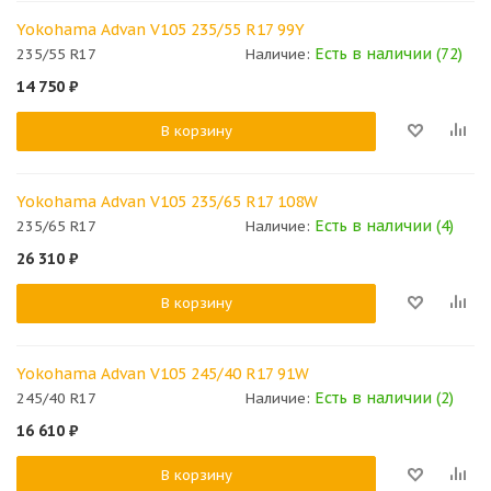
Yokohama Advan V105 235/55 R17 99Y
Есть в наличии (72)
235/55 R17
Наличие:
14 750
₽
В корзину
Yokohama Advan V105 235/65 R17 108W
Есть в наличии (4)
235/65 R17
Наличие:
26 310
₽
В корзину
Yokohama Advan V105 245/40 R17 91W
Есть в наличии (2)
245/40 R17
Наличие:
16 610
₽
В корзину