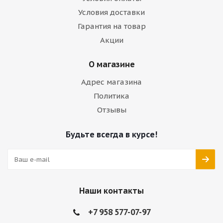
Условия доставки
Гарантия на товар
Акции
О магазине
Адрес магазина
Политика
Отзывы
Будьте всегда в курсе!
Наши контакты
+7 958 577-07-97