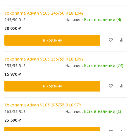
Yokohama Advan V105 245/50 R18 104Y
Есть в наличии (4)
245/50 R18
Наличие:
20 030
₽
В корзину
Yokohama Advan V105 255/55 R18 109Y
Есть в наличии (74)
255/55 R18
Наличие:
15 970
₽
В корзину
Yokohama Advan V105 265/35 R18 97Y
Есть в наличии (1)
265/35 R18
Наличие:
23 590
₽