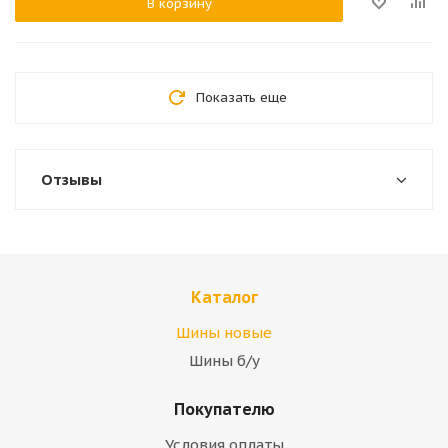
В корзину
Показать еще
Отзывы
Каталог
Шины новые
Шины б/у
Покупателю
Условия оплаты