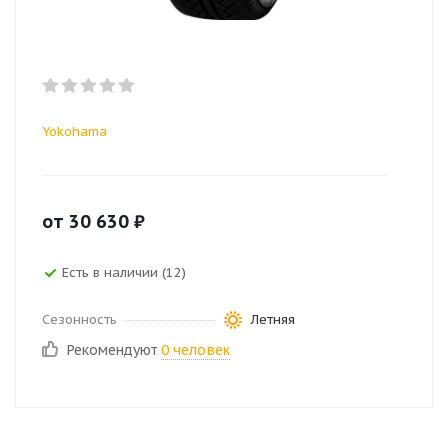
Yokohama
от
30 630
₽
Есть в наличии (12)
Сезонность
Летняя
Рекомендуют
0 человек