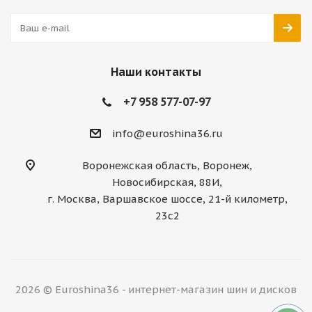
Наши контакты
+7 958 577-07-97
info@euroshina36.ru
Воронежская область, Воронеж,
Новосибирская, 88И,
г. Москва, Варшавское шоссе, 21-й километр,
23с2
2026 © Euroshina36 - интернет-магазин шин и дисков