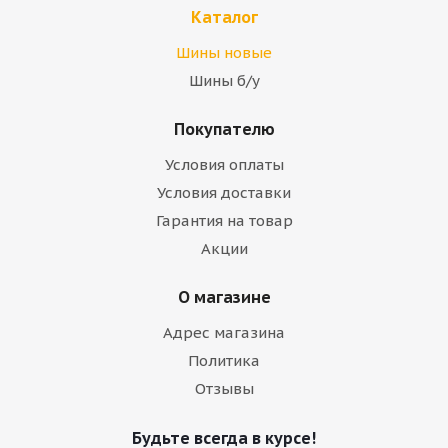
Каталог
Шины новые
Шины б/у
Покупателю
Условия оплаты
Условия доставки
Гарантия на товар
Акции
О магазине
Адрес магазина
Политика
Отзывы
Будьте всегда в курсе!