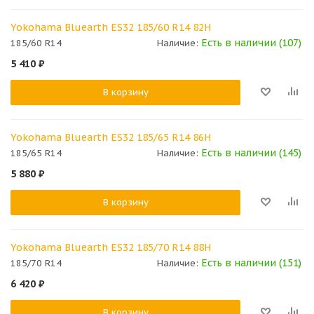
Yokohama Bluearth ES32 185/60 R14 82H
Есть в наличии (107)
185/60 R14
Наличие:
5 410
₽
В корзину
Yokohama Bluearth ES32 185/65 R14 86H
Есть в наличии (145)
185/65 R14
Наличие:
5 880
₽
В корзину
Yokohama Bluearth ES32 185/70 R14 88H
Есть в наличии (151)
185/70 R14
Наличие:
6 420
₽
В корзину