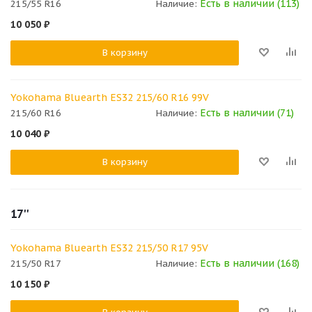
Есть в наличии (113)
215/55 R16
Наличие:
10 050
₽
В корзину
Yokohama Bluearth ES32 215/60 R16 99V
Есть в наличии (71)
215/60 R16
Наличие:
10 040
₽
В корзину
17''
Yokohama Bluearth ES32 215/50 R17 95V
Есть в наличии (168)
215/50 R17
Наличие:
10 150
₽