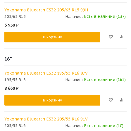
Yokohama Bluearth ES32 205/65 R15 99H
Есть в наличии (137)
205/65 R15
Наличие:
6 950
₽
В корзину
16''
Yokohama Bluearth ES32 195/55 R16 87V
Есть в наличии (165)
195/55 R16
Наличие:
8 660
₽
В корзину
Yokohama Bluearth ES32 205/55 R16 91V
Есть в наличии (10)
205/55 R16
Наличие: