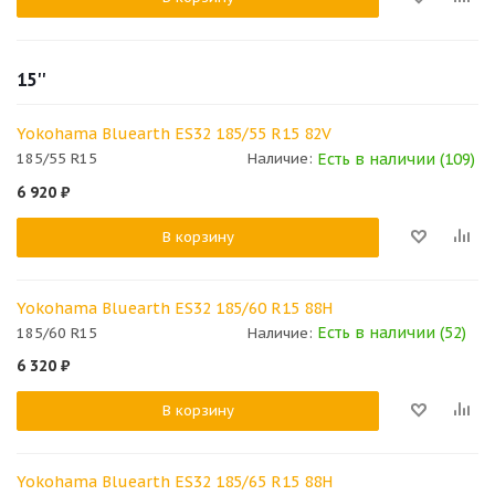
15''
Yokohama Bluearth ES32 185/55 R15 82V
Есть в наличии (109)
185/55 R15
Наличие:
6 920
₽
В корзину
Yokohama Bluearth ES32 185/60 R15 88H
Есть в наличии (52)
185/60 R15
Наличие:
6 320
₽
В корзину
Yokohama Bluearth ES32 185/65 R15 88H