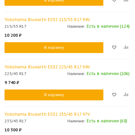
В корзину
Yokohama Bluearth ES32 215/55 R17 94V
Есть в наличии (124)
215/55 R17
Наличие:
10 200
₽
В корзину
Yokohama Bluearth ES32 225/45 R17 94V
Есть в наличии (106)
225/45 R17
Наличие:
9 740
₽
В корзину
Yokohama Bluearth ES32 235/45 R17 97V
Есть в наличии (68)
235/45 R17
Наличие:
10 300
₽