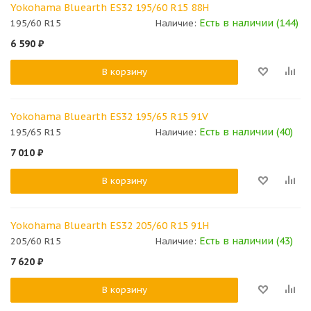
Yokohama Bluearth ES32 195/60 R15 88H
Есть в наличии (144)
195/60 R15
Наличие:
6 590
₽
В корзину
Yokohama Bluearth ES32 195/65 R15 91V
Есть в наличии (40)
195/65 R15
Наличие:
7 010
₽
В корзину
Yokohama Bluearth ES32 205/60 R15 91H
Есть в наличии (43)
205/60 R15
Наличие:
7 620
₽
В корзину