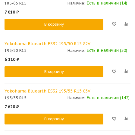
Есть в наличии (14)
185/65 R15
Наличие:
7 010
₽
В корзину
Yokohama Bluearth ES32 195/50 R15 82V
Есть в наличии (20)
195/50 R15
Наличие:
6 110
₽
В корзину
Yokohama Bluearth ES32 195/55 R15 85V
Есть в наличии (142)
195/55 R15
Наличие:
7 620
₽
В корзину