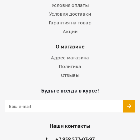
Условия оплаты
Условия доставки
Гарантия на товар
Акции
О магазине
Адрес магазина
Политика
Отзывы
Будьте всегда в курсе!
Наши контакты
+7 958 577-07-97