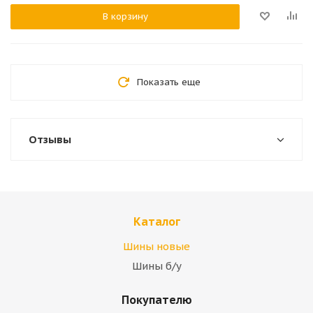
В корзину
Показать еще
Отзывы
Каталог
Шины новые
Шины б/у
Покупателю