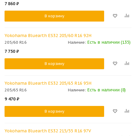
7 860
₽
В корзину
Yokohama Bluearth ES32 205/60 R16 92H
Есть в наличии (135)
205/60 R16
Наличие:
7 750
₽
В корзину
Yokohama Bluearth ES32 205/65 R16 95H
Есть в наличии (8)
205/65 R16
Наличие:
9 470
₽
В корзину
Yokohama Bluearth ES32 215/55 R16 97V