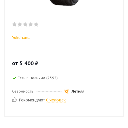
Yokohama
от
5 400
₽
Есть в наличии (2392)
Сезонность
Летняя
Рекомендуют
0 человек