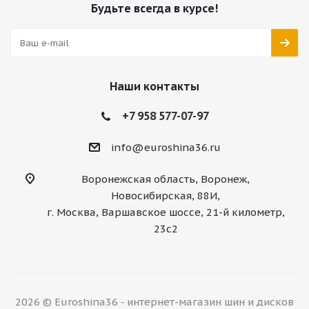
Будьте всегда в курсе!
Наши контакты
+7 958 577-07-97
info@euroshina36.ru
Воронежская область, Воронеж,
Новосибирская, 88И,
г. Москва, Варшавское шоссе, 21-й километр,
23с2
2026 © Euroshina36 - интернет-магазин шин и дисков