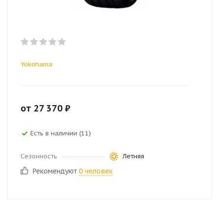
Yokohama
от
27 370
₽
Есть в наличии (11)
Сезонность
Летняя
Рекомендуют
0 человек