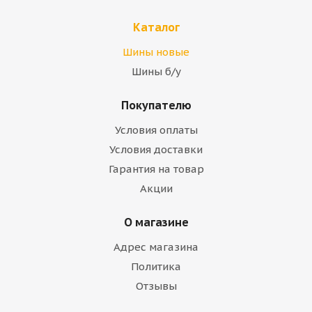
Каталог
Шины новые
Шины б/у
Покупателю
Условия оплаты
Условия доставки
Гарантия на товар
Акции
О магазине
Адрес магазина
Политика
Отзывы