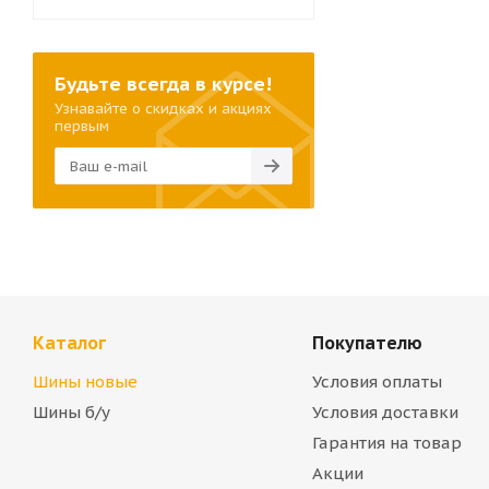
Будьте всегда в курсе!
Узнавайте о скидках и акциях
первым
Каталог
Покупателю
Шины новые
Условия оплаты
Шины б/у
Условия доставки
Гарантия на товар
Акции