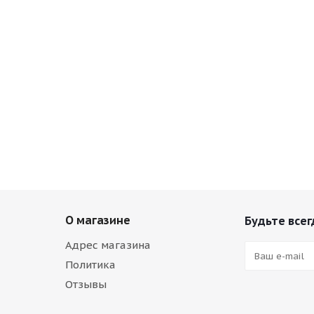
О магазине
Будьте всег
Адрес магазина
Политика
Отзывы