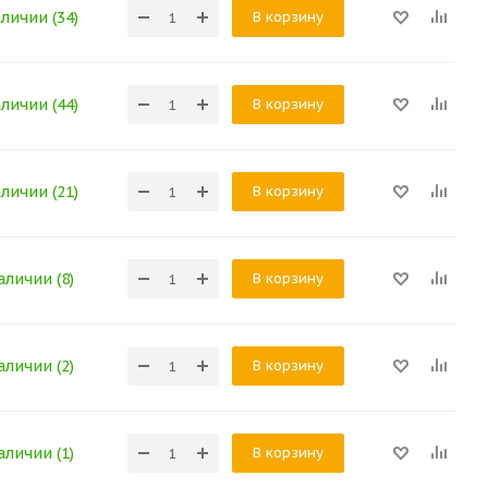
В корзину
аличии (34)
В корзину
аличии (44)
В корзину
аличии (21)
В корзину
аличии (8)
В корзину
аличии (2)
В корзину
аличии (1)