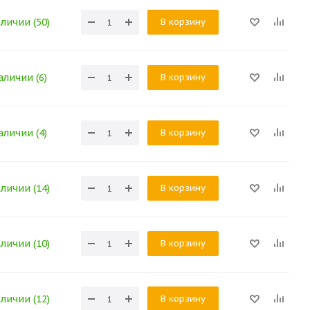
В корзину
аличии (50)
В корзину
аличии (6)
В корзину
аличии (4)
В корзину
аличии (14)
В корзину
аличии (10)
В корзину
аличии (12)