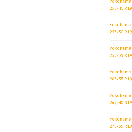
Yokohama 
255/40 R19
Yokohama 
255/50 R19
Yokohama 
255/55 R19
Yokohama 
265/35 R19
Yokohama 
265/40 R19
Yokohama 
275/35 R19