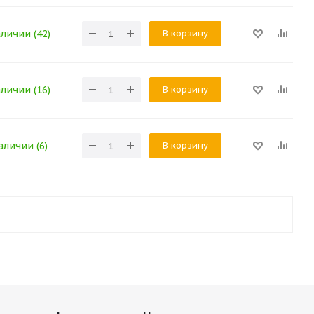
В корзину
аличии (42)
В корзину
аличии (16)
В корзину
аличии (6)