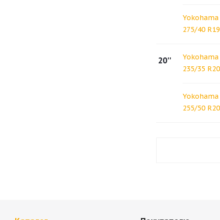
Yokohama 
275/40 R19
Yokohama 
20''
235/35 R20
Yokohama 
255/50 R20