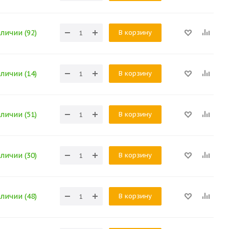
В корзину
аличии (92)
В корзину
аличии (14)
В корзину
аличии (51)
В корзину
аличии (30)
В корзину
аличии (48)