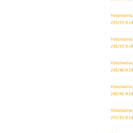
Yokohama 
235/55 R19
Yokohama 
245/35 R19
Yokohama 
245/40 R19
Yokohama 
245/45 R19
Yokohama 
255/35 R19