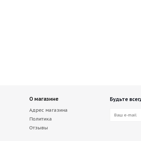
О магазине
Будьте всег
Адрес магазина
Политика
Отзывы