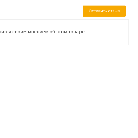
Оставить отзыв
лится своим мнением об этом товаре