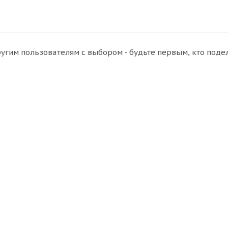
угим пользователям с выбором - будьте первым, кто поде