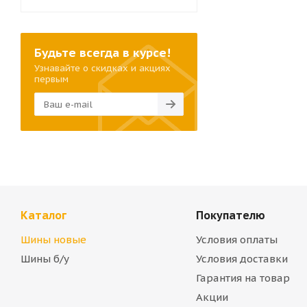
Будьте всегда в курсе!
Узнавайте о скидках и акциях
первым
Каталог
Покупателю
Шины новые
Условия оплаты
Шины б/у
Условия доставки
Гарантия на товар
Акции