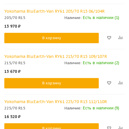
Yokohama BluEarth-Van RY61 205/70 R15 06/104R
Есть в наличии (1)
205/70 R15
Наличие:
13 970
₽
В корзину
Yokohama BluEarth-Van RY61 215/70 R15 109/107R
Есть в наличии (2)
215/70 R15
Наличие:
13 670
₽
В корзину
Yokohama BluEarth-Van RY61 225/70 R15 112/110R
Есть в наличии (9)
225/70 R15
Наличие:
16 520
₽
В корзину