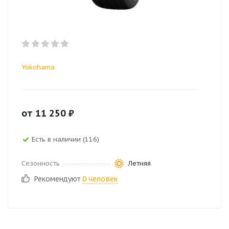
Yokohama
от
11 250
₽
Есть в наличии (116)
Сезонность
Летняя
Рекомендуют
0 человек