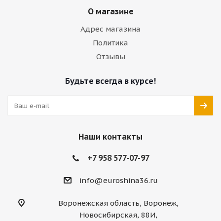
О магазине
Адрес магазина
Политика
Отзывы
Будьте всегда в курсе!
Наши контакты
+7 958 577-07-97
info@euroshina36.ru
Воронежская область, Воронеж,
Новосибирская, 88И,