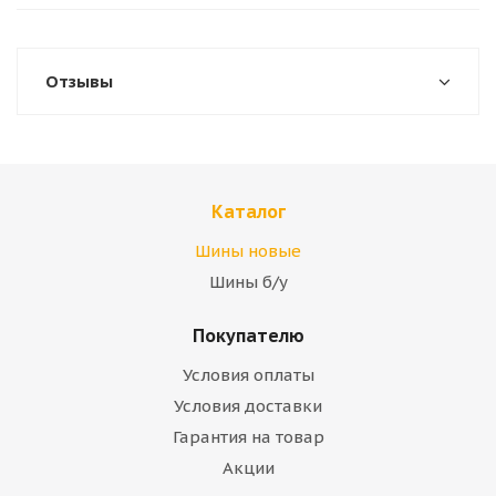
Отзывы
Каталог
Шины новые
Шины б/у
Покупателю
Условия оплаты
Условия доставки
Гарантия на товар
Акции