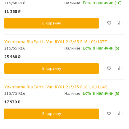
Есть в наличии (10)
215/60 R16
Наличие:
11 250
₽
В корзину
Yokohama BluEarth-Van RY61 215/65 R16 109/107T
Есть в наличии (6)
215/65 R16
Наличие:
23 960
₽
В корзину
Yokohama BluEarth-Van RY61 215/75 R16 116/114R
Есть в наличии (8)
215/75 R16
Наличие:
17 930
₽
В корзину