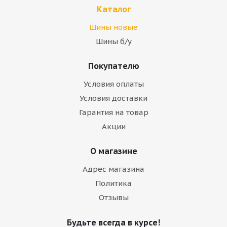
Каталог
Шины новые
Шины б/у
Покупателю
Условия оплаты
Условия доставки
Гарантия на товар
Акции
О магазине
Адрес магазина
Политика
Отзывы
Будьте всегда в курсе!