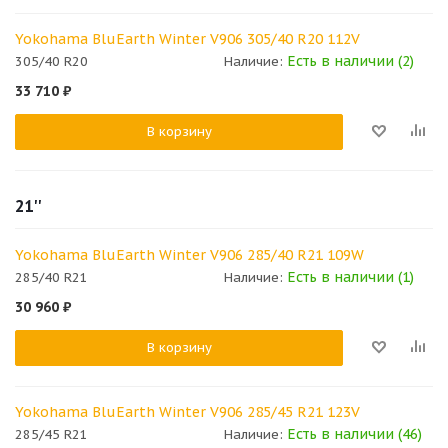
Yokohama BluEarth Winter V906 305/40 R20 112V
Есть в наличии (2)
305/40 R20
Наличие:
33 710
₽
В корзину
21''
Yokohama BluEarth Winter V906 285/40 R21 109W
Есть в наличии (1)
285/40 R21
Наличие:
30 960
₽
В корзину
Yokohama BluEarth Winter V906 285/45 R21 123V
Есть в наличии (46)
285/45 R21
Наличие: