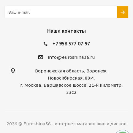
Наши контакты
+7 958 577-07-97
info@euroshina36.ru
Воронежская область, Воронеж,
Новосибирская, 88И,
г. Москва, Варшавское шоссе, 21-й километр,
23с2
2026 © Euroshina36 - интернет-магазин шин и дисков