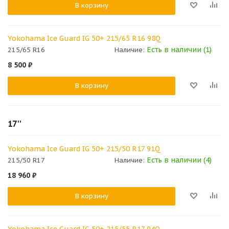
В корзину
Yokohama Ice Guard IG 50+ 215/65 R16 98Q
Есть в наличии (1)
215/65 R16
Наличие:
8 500
₽
В корзину
17''
Yokohama Ice Guard IG 50+ 215/50 R17 91Q
Есть в наличии (4)
215/50 R17
Наличие:
18 960
₽
В корзину
Yokohama Ice Guard IG 50+ 215/55 R17 94Q