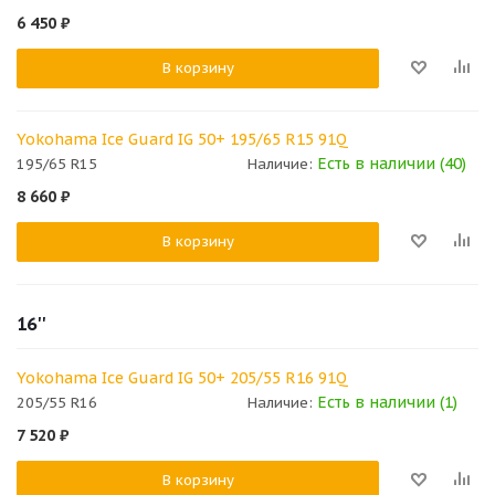
6 450
₽
В корзину
Yokohama Ice Guard IG 50+ 195/65 R15 91Q
Есть в наличии (40)
195/65 R15
Наличие:
8 660
₽
В корзину
16''
Yokohama Ice Guard IG 50+ 205/55 R16 91Q
Есть в наличии (1)
205/55 R16
Наличие:
7 520
₽
В корзину