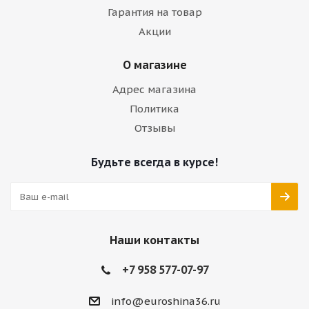
Гарантия на товар
Акции
О магазине
Адрес магазина
Политика
Отзывы
Будьте всегда в курсе!
Наши контакты
+7 958 577-07-97
info@euroshina36.ru