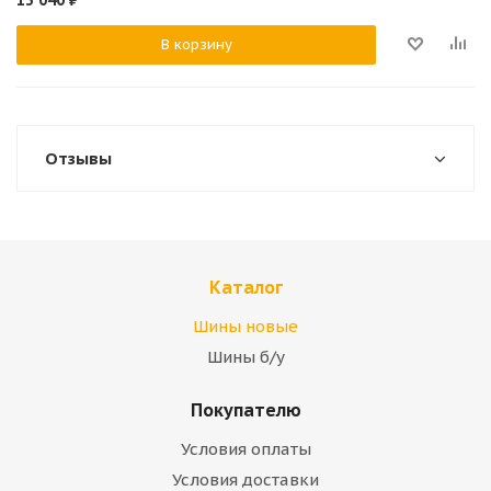
13 040
₽
В корзину
Отзывы
Каталог
Шины новые
Шины б/у
Покупателю
Условия оплаты
Условия доставки