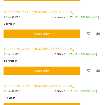
Yokohama Ice Guard IG 50+ 205/60 R16 96Q
Есть в наличии (11)
205/60 R16
Наличие:
7 820
₽
В корзину
Yokohama Ice Guard IG 50+ 215/55 R16 93Q
Есть в наличии (1)
215/55 R16
Наличие:
11 990
₽
В корзину
Yokohama Ice Guard IG 50+ 215/60 R16 95Q
Есть в наличии (1)
215/60 R16
Наличие:
8 730
₽