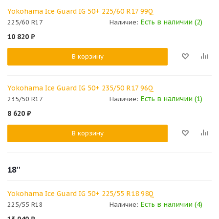
Yokohama Ice Guard IG 50+ 225/60 R17 99Q
Есть в наличии (2)
225/60 R17
Наличие:
10 820
₽
В корзину
Yokohama Ice Guard IG 50+ 235/50 R17 96Q
Есть в наличии (1)
235/50 R17
Наличие:
8 620
₽
В корзину
18''
Yokohama Ice Guard IG 50+ 225/55 R18 98Q
Есть в наличии (4)
225/55 R18
Наличие: