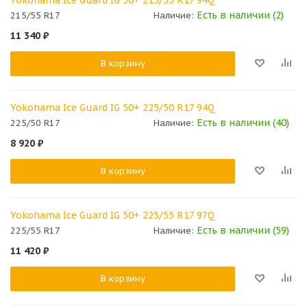
Есть в наличии (2)
215/55 R17
Наличие:
11 340
₽
В корзину
Yokohama Ice Guard IG 50+ 225/50 R17 94Q
Есть в наличии (40)
225/50 R17
Наличие:
8 920
₽
В корзину
Yokohama Ice Guard IG 50+ 225/55 R17 97Q
Есть в наличии (59)
225/55 R17
Наличие:
11 420
₽
В корзину