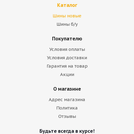
Каталог
Шины новые
Шины б/у
Покупателю
Условия оплаты
Условия доставки
Гарантия на товар
Акции
О магазине
Адрес магазина
Политика
Отзывы
Будьте всегда в курсе!