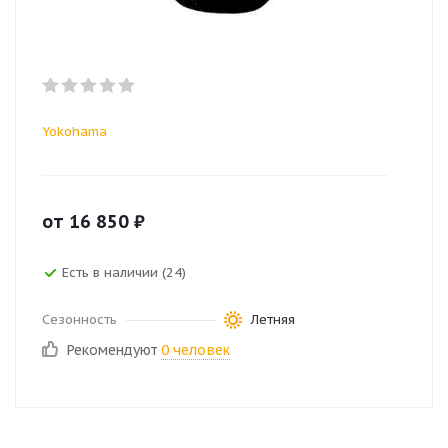
Yokohama
от
16 850
₽
Есть в наличии (24)
Сезонность
Летняя
Рекомендуют
0 человек