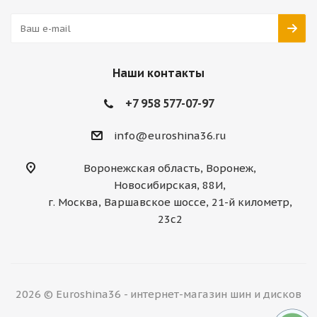
Наши контакты
+7 958 577-07-97
info@euroshina36.ru
Воронежская область, Воронеж,
Новосибирская, 88И,
г. Москва, Варшавское шоссе, 21-й километр,
23с2
2026 © Euroshina36 - интернет-магазин шин и дисков