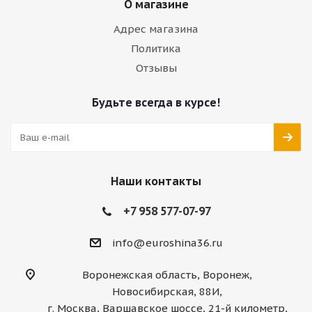
О магазине
Адрес магазина
Политика
Отзывы
Будьте всегда в курсе!
Наши контакты
+7 958 577-07-97
info@euroshina36.ru
Воронежская область, Воронеж,
Новосибирская, 88И,
г. Москва, Варшавское шоссе, 21-й километр,