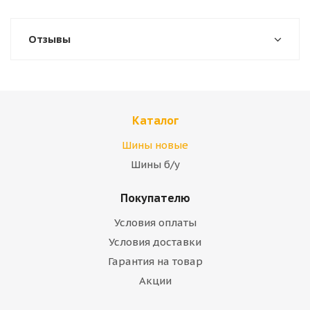
Отзывы
Каталог
Шины новые
Шины б/у
Покупателю
Условия оплаты
Условия доставки
Гарантия на товар
Акции