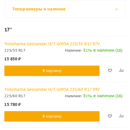
Типоразмеры и наличие
17''
Yokohama Geolandar H/T G095A 225/55 R17 97V
Есть в наличии (16)
225/55 R17
Наличие:
13 830
₽
В корзину
Yokohama Geolandar H/T G095A 225/60 R17 99V
Есть в наличии (16)
225/60 R17
Наличие:
15 780
₽
В корзину