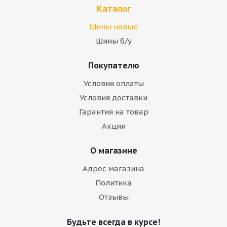
Каталог
Шины новые
Шины б/у
Покупателю
Условия оплаты
Условия доставки
Гарантия на товар
Акции
О магазине
Адрес магазина
Политика
Отзывы
Будьте всегда в курсе!