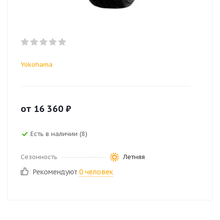
Yokohama
от
16 360
₽
Есть в наличии (8)
Сезонность
Летняя
Рекомендуют
0 человек