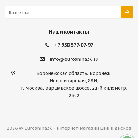
Наши контакты
+7 958 577-07-97
info@euroshina36.ru
Воронежская область, Воронеж,
Новосибирская, 88И,
г. Москва, Варшавское шоссе, 21-й километр,
23с2
2026 © Euroshina36 - интернет-магазин шин и дисков