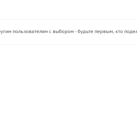
угим пользователям с выбором - будьте первым, кто поде