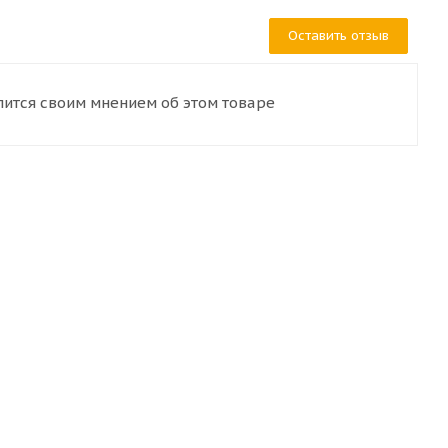
Оставить отзыв
лится своим мнением об этом товаре