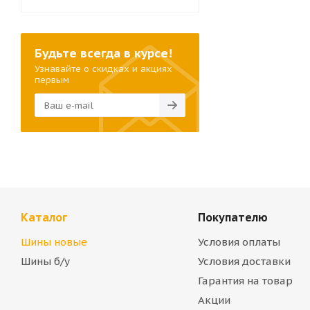
Будьте всегда в курсе!
Узнавайте о скидках и акциях
первым
Каталог
Покупателю
Шины новые
Условия оплаты
Шины б/у
Условия доставки
Гарантия на товар
Акции