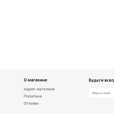
О магазине
Будьте всег
Адрес магазина
Политика
Отзывы