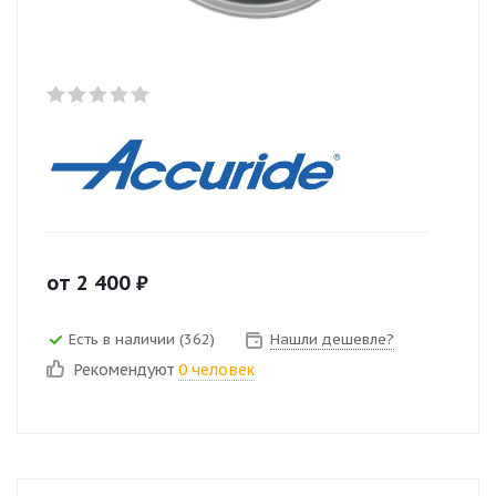
от
2 400
₽
Есть в наличии (362)
Нашли дешевле?
Рекомендуют
0 человек