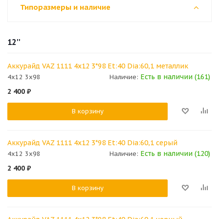
Типоразмеры и наличие
12''
Аккурайд VAZ 1111 4x12 3*98 Et:40 Dia:60,1 металлик
Есть в наличии (161)
4x12 3x98
Наличие:
2 400
₽
В корзину
Аккурайд VAZ 1111 4x12 3*98 Et:40 Dia:60,1 серый
Есть в наличии (120)
4x12 3x98
Наличие:
2 400
₽
В корзину