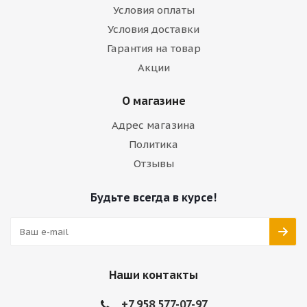
Условия оплаты
Условия доставки
Гарантия на товар
Акции
О магазине
Адрес магазина
Политика
Отзывы
Будьте всегда в курсе!
Наши контакты
+7 958 577-07-97