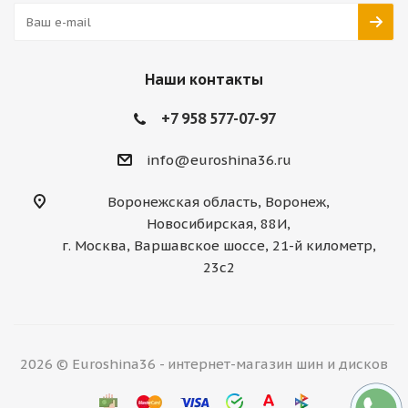
Наши контакты
+7 958 577-07-97
info@euroshina36.ru
Воронежская область, Воронеж,
Новосибирская, 88И,
г. Москва, Варшавское шоссе, 21-й километр,
23с2
2026 © Euroshina36 - интернет-магазин шин и дисков