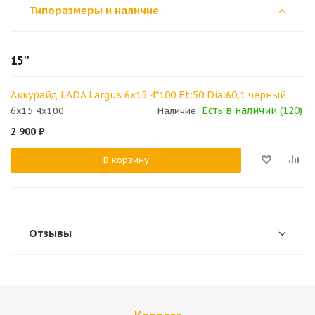
Типоразмеры и наличие
15''
Аккурайд LADA Largus 6x15 4*100 Et:50 Dia:60,1 черный
Есть в наличии (120)
6x15 4x100
Наличие:
2 900
₽
В корзину
Отзывы