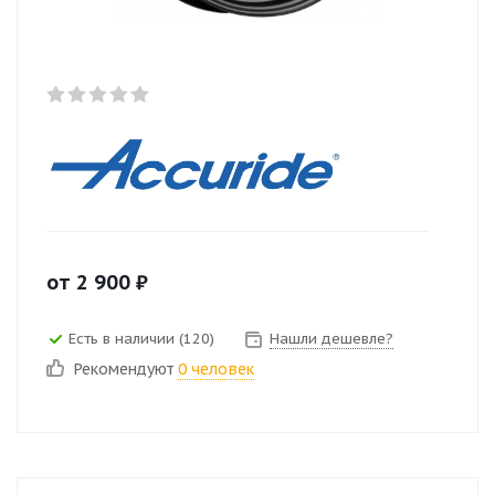
от
2 900
₽
Есть в наличии (120)
Нашли дешевле?
Рекомендуют
0 человек