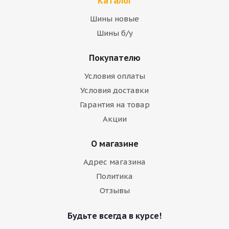
Каталог
Шины новые
Шины б/у
Покупателю
Условия оплаты
Условия доставки
Гарантия на товар
Акции
О магазине
Адрес магазина
Политика
Отзывы
Будьте всегда в курсе!