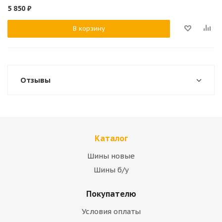
5 850
₽
В корзину
Отзывы
Каталог
Шины новые
Шины б/у
Покупателю
Условия оплаты