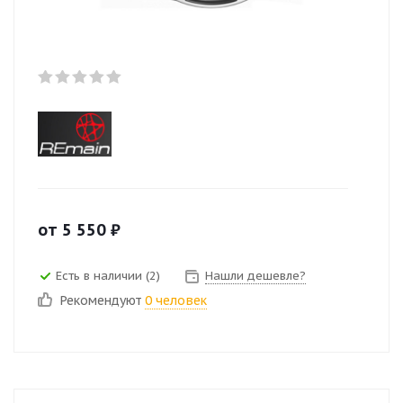
от
5 550
₽
Есть в наличии (2)
Нашли дешевле?
Рекомендуют
0 человек