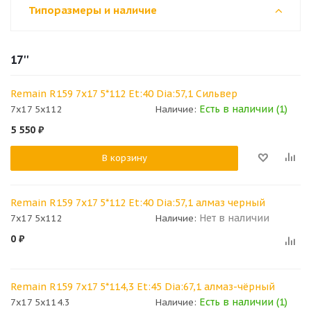
Типоразмеры и наличие
17''
Remain R159 7x17 5*112 Et:40 Dia:57,1 Сильвер
Есть в наличии (1)
7x17 5x112
Наличие:
5 550
₽
В корзину
Remain R159 7x17 5*112 Et:40 Dia:57,1 алмаз черный
Нет в наличии
7x17 5x112
Наличие:
0
₽
Remain R159 7x17 5*114,3 Et:45 Dia:67,1 алмаз-чёрный
Есть в наличии (1)
7x17 5x114.3
Наличие: