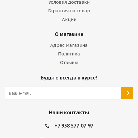
Условия доставки
Гарантия на товар
Акции
О магазине
Адрес магазина
Политика
Отзывы
Будьте всегда в курсе!
Наши контакты
+7 958 577-07-97