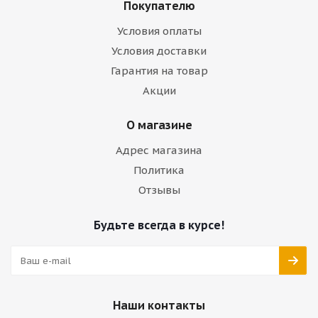
Покупателю
Условия оплаты
Условия доставки
Гарантия на товар
Акции
О магазине
Адрес магазина
Политика
Отзывы
Будьте всегда в курсе!
Наши контакты