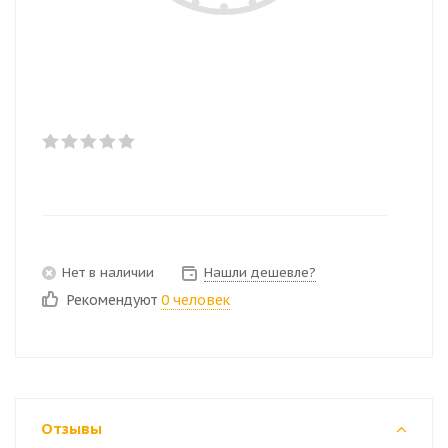
Нет в наличии
Нашли дешевле?
Рекомендуют
0 человек
Отзывы