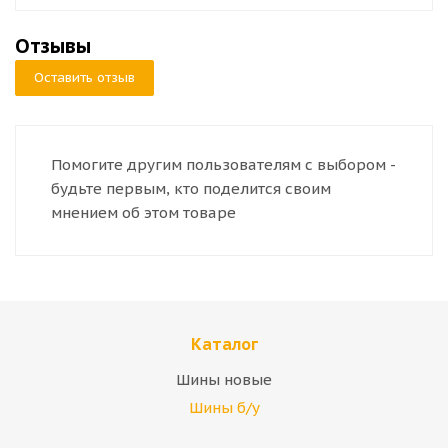
Отзывы
Оставить отзыв
Помогите другим пользователям с выбором -
будьте первым, кто поделится своим
мнением об этом товаре
Каталог
Шины новые
Шины б/у