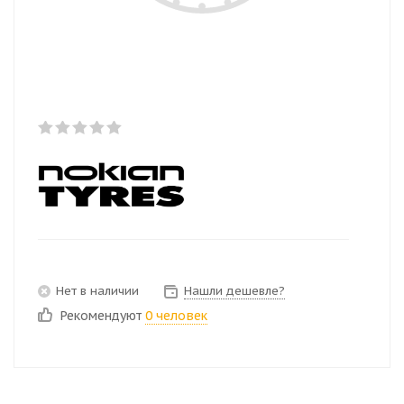
Нет в наличии
Нашли дешевле?
Рекомендуют
0 человек