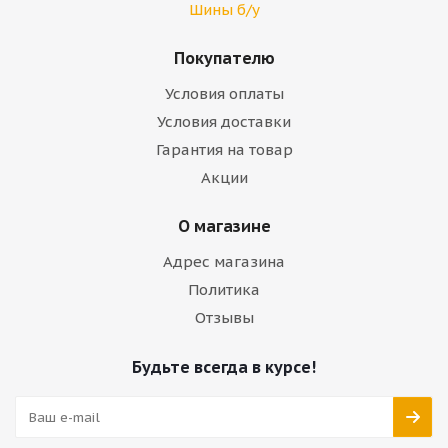
Шины б/у
Покупателю
Условия оплаты
Условия доставки
Гарантия на товар
Акции
О магазине
Адрес магазина
Политика
Отзывы
Будьте всегда в курсе!