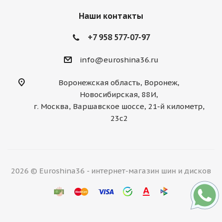
Наши контакты
+7 958 577-07-97
info@euroshina36.ru
Воронежская область, Воронеж,
Новосибирская, 88И,
г. Москва, Варшавское шоссе, 21-й километр,
23с2
2026 © Euroshina36 - интернет-магазин шин и дисков