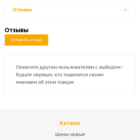
Отзывы
Отзывы
Оставить отзыв
Помогите другим пользователям с выбором -
будьте первым, кто поделится своим
мнением об этом товаре
Каталог
Шины новые