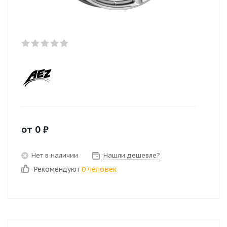
от
0
₽
Нет в наличии
Нашли дешевле?
Рекомендуют
0 человек