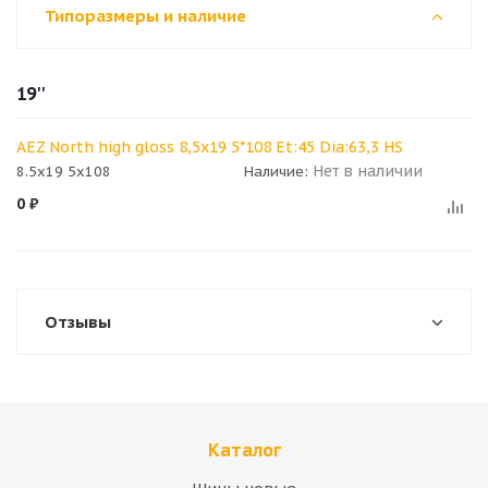
Типоразмеры и наличие
19''
AEZ North high gloss 8,5x19 5*108 Et:45 Dia:63,3 HS
Нет в наличии
8.5x19 5x108
Наличие:
0
₽
Отзывы
Каталог