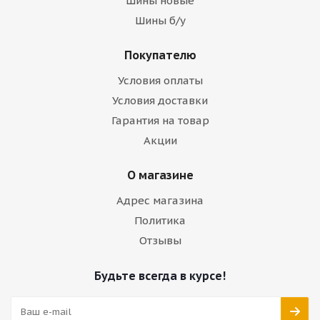
Шины новые
Шины б/у
Покупателю
Условия оплаты
Условия доставки
Гарантия на товар
Акции
О магазине
Адрес магазина
Политика
Отзывы
Будьте всегда в курсе!