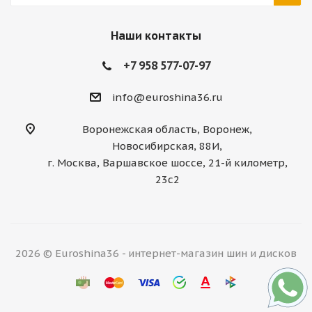
Наши контакты
+7 958 577-07-97
info@euroshina36.ru
Воронежская область, Воронеж,
Новосибирская, 88И,
г. Москва, Варшавское шоссе, 21-й километр,
23с2
2026 © Euroshina36 - интернет-магазин шин и дисков