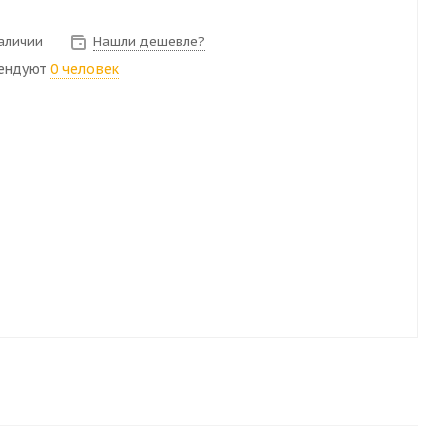
наличии
Нашли дешевле?
ендуют
0 человек