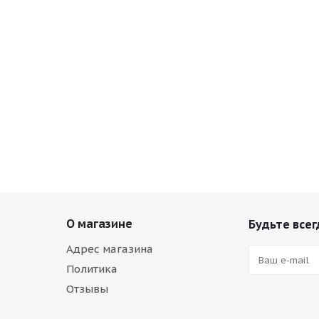
О магазине
Будьте всег
Адрес магазина
Политика
Отзывы