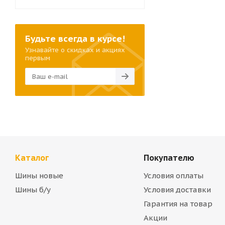
Будьте всегда в курсе!
Узнавайте о скидках и акциях
первым
Каталог
Покупателю
Шины новые
Условия оплаты
Шины б/у
Условия доставки
Гарантия на товар
Акции