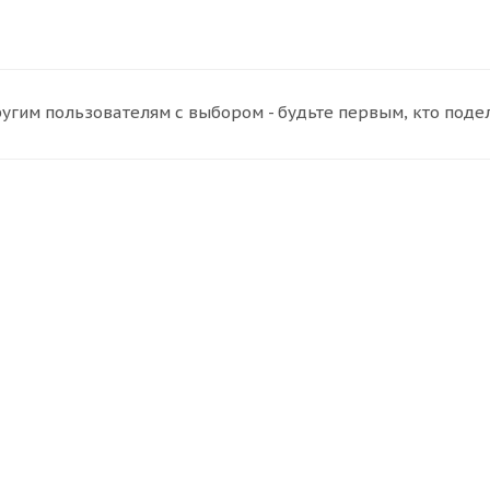
угим пользователям с выбором - будьте первым, кто поде