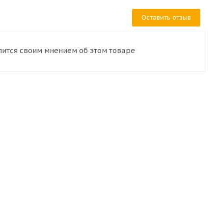
Оставить отзыв
лится своим мнением об этом товаре