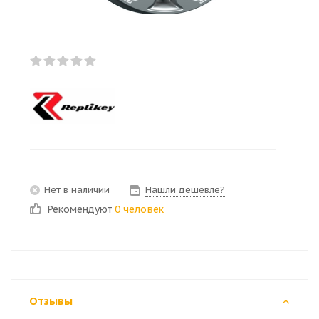
Нет в наличии
Нашли дешевле?
Рекомендуют
0 человек
Отзывы