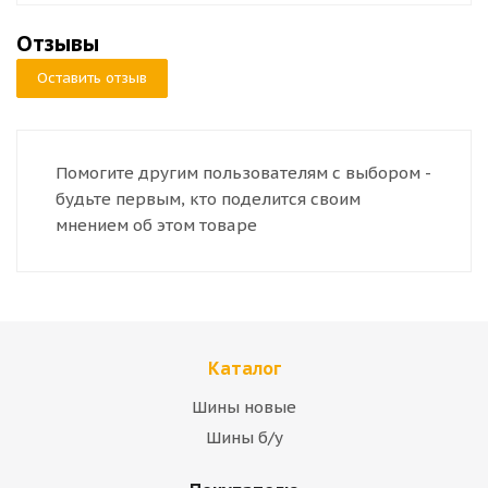
Отзывы
Оставить отзыв
Помогите другим пользователям с выбором -
будьте первым, кто поделится своим
мнением об этом товаре
Каталог
Шины новые
Шины б/у