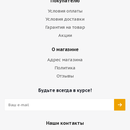
Покупателю
Условия оплаты
Условия доставки
Гарантия на товар
Акции
О магазине
Адрес магазина
Политика
Отзывы
Будьте всегда в курсе!
Наши контакты