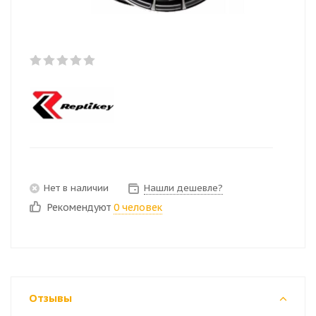
Нет в наличии
Нашли дешевле?
Рекомендуют
0 человек
Отзывы