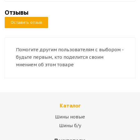
Отзывы
Оставить отзыв
Помогите другим пользователям с выбором -
будьте первым, кто поделится своим
мнением об этом товаре
Каталог
Шины новые
Шины б/у