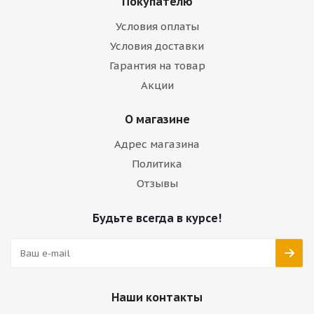
Покупателю
Условия оплаты
Условия доставки
Гарантия на товар
Акции
О магазине
Адрес магазина
Политика
Отзывы
Будьте всегда в курсе!
Наши контакты